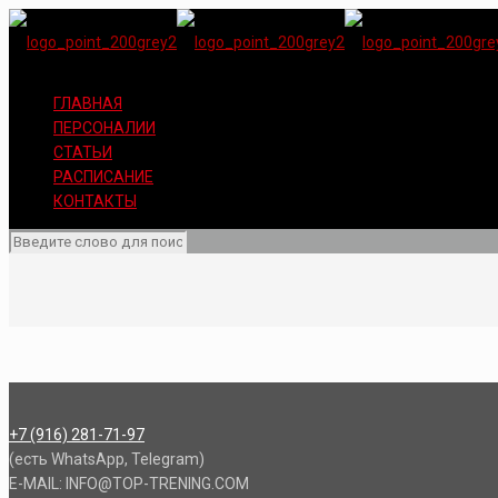
ГЛАВНАЯ
ПЕРСОНАЛИИ
СТАТЬИ
РАСПИСАНИЕ
КОНТАКТЫ
+7 (916) 281-71-97
(есть WhatsApp, Telegram)
E-MAIL: INFO@TOP-TRENING.COM