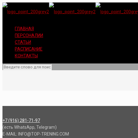
ГЛАВНАЯ
ПЕРСОНАЛИИ
СТАТЬИ
РАСПИСАНИЕ
КОНТАКТЫ
+7 (916) 281-71-97
(есть WhatsApp, Telegram)
E-MAIL: INFO@TOP-TRENING.COM